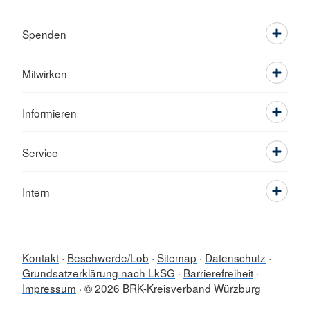
Spenden
Mitwirken
Informieren
Service
Intern
Kontakt
Beschwerde/Lob
Sitemap
Datenschutz
Grundsatzerklärung nach LkSG
Barrierefreiheit
Impressum
© 2026 BRK-Kreisverband Würzburg