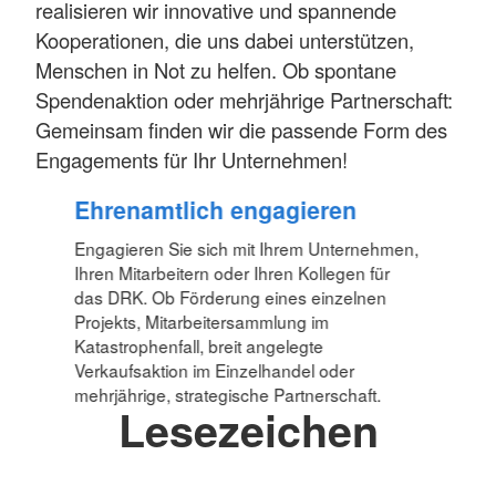
realisieren wir innovative und spannende
Kooperationen, die uns dabei unterstützen,
Menschen in Not zu helfen. Ob spontane
Spendenaktion oder mehrjährige Partnerschaft:
Gemeinsam finden wir die passende Form des
Engagements für Ihr Unternehmen!
Ehrenamtlich engagieren
Engagieren Sie sich mit Ihrem Unternehmen,
Ihren Mitarbeitern oder Ihren Kollegen für
das DRK. Ob Förderung eines einzelnen
Projekts, Mitarbeitersammlung im
Katastrophenfall, breit angelegte
Verkaufsaktion im Einzelhandel oder
mehrjährige, strategische Partnerschaft.
Lesezeichen