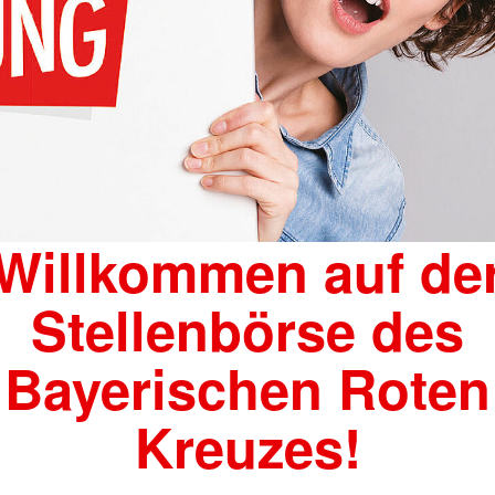
Willkommen auf de
Stellenbörse des
Bayerischen Roten
Kreuzes!