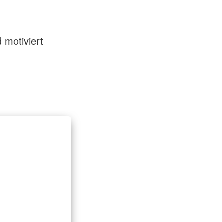
 motiviert