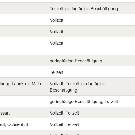
Teilzeit, geringfügige Beschäftigung
Vollzeit
Vollzeit
Vollzeit
geringfügige Beschäftigung
Teilzeit
urg, Landkreis Main-
Vollzeit, Teilzeit, geringfügige
g
Beschäftigung
geringfügige Beschäftigung, Teilzeit
ssart
Vollzeit, Teilzeit
adt, Ochsenfurt
Vollzeit, Teilzeit