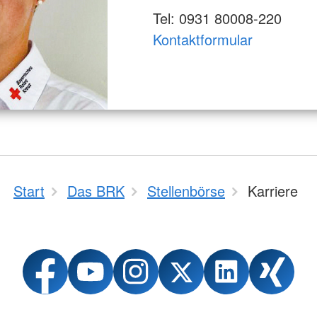
Tel: 0931 80008-220
Kontaktformular
Start
Das BRK
Stellenbörse
Karriere