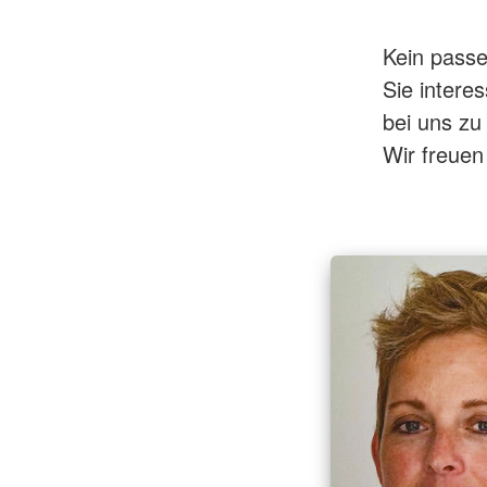
Kein passe
Sie intere
bei uns zu
Wir freuen