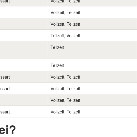
ssart
Vollzeit, Teilzeit
Vollzeit, Teilzeit
Vollzeit, Teilzeit
Teilzeit, Vollzeit
Teilzeit
Teilzeit
ssart
Vollzeit, Teilzeit
ssart
Vollzeit, Teilzeit
Vollzeit, Teilzeit
ssart
Vollzeit, Teilzeit
ei?