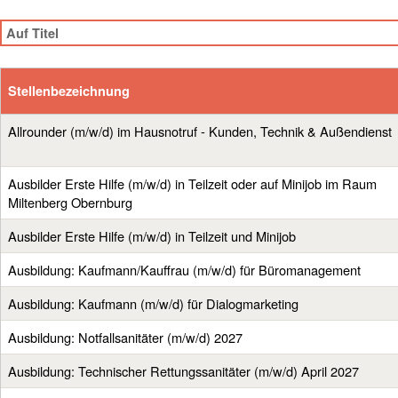
Stellenbezeichnung
Allrounder (m/w/d) im Hausnotruf - Kunden, Technik & Außendienst
Ausbilder Erste Hilfe (m/w/d) in Teilzeit oder auf Minijob im Raum
Miltenberg Obernburg
Ausbilder Erste Hilfe (m/w/d) in Teilzeit und Minijob
Ausbildung: Kaufmann/Kauffrau (m/w/d) für Büromanagement
Ausbildung: Kaufmann (m/w/d) für Dialogmarketing
Ausbildung: Notfallsanitäter (m/w/d) 2027
Ausbildung: Technischer Rettungssanitäter (m/w/d) April 2027