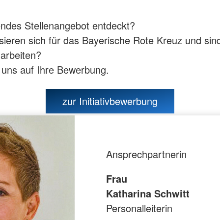
ndes Stellenangebot entdeckt?
ssieren sich für das Bayerische Rote Kreuz und sind
 arbeiten?
 uns auf Ihre Bewerbung.
zur Initiativbewerbung
Ansprechpartnerin
Frau
Katharina Schwitt
Personalleiterin