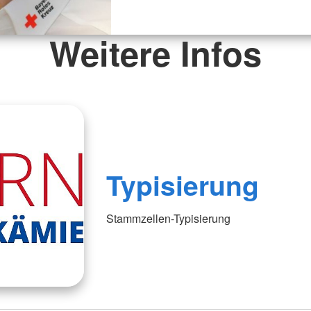
Weitere Infos
Typisierung
Stammzellen-Typisierung