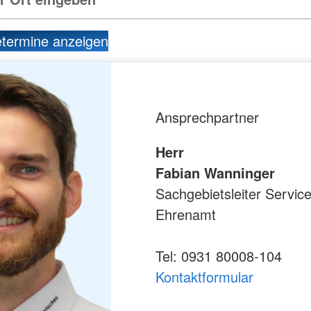
etermine anzeigen
Ansprechpartner
Herr
Fabian Wanninger
Sachgebietsleiter Service
Ehrenamt
Tel: 0931 80008-104
Kontaktformular