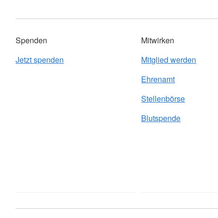
Spenden
Mitwirken
Jetzt spenden
Mitglied werden
Ehrenamt
Stellenbörse
Blutspende