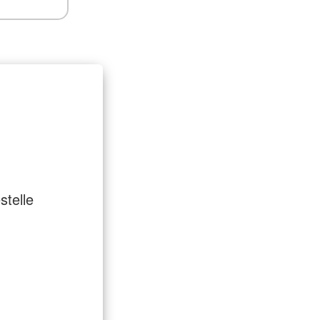
stelle