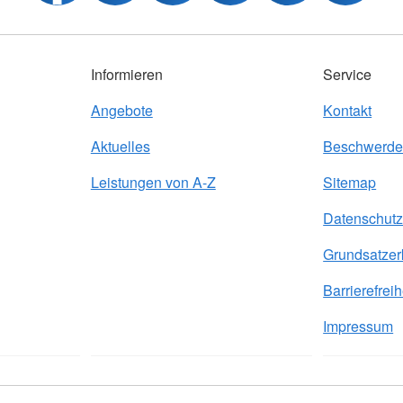
Informieren
Service
Angebote
Kontakt
Aktuelles
Beschwerde
Leistungen von A-Z
Sitemap
Datenschut
Grundsatzer
Barrierefreih
Impressum