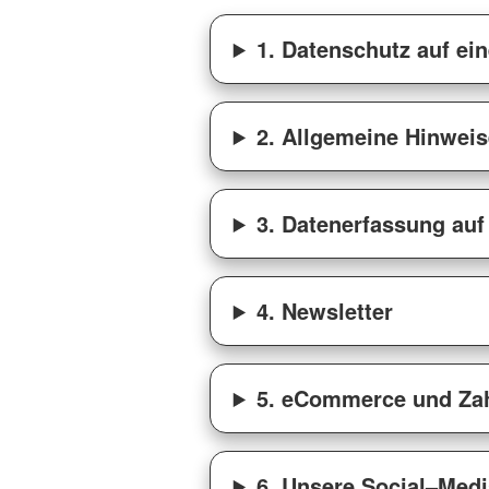
1. Datenschutz auf ein
2. Allgemeine Hinweis
3. Datenerfassung auf
4. Newsletter
5. eCommerce und Zah
6. Unsere Social–Medi