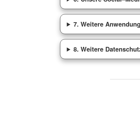
7. Weitere Anwendun
8. Weitere Datenschu