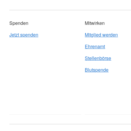
Spenden
Mitwirken
Jetzt spenden
Mitglied werden
Ehrenamt
Stellenbörse
Blutspende