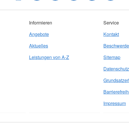
Informieren
Service
Angebote
Kontakt
Aktuelles
Beschwerde
Leistungen von A-Z
Sitemap
Datenschut
Grundsatzer
Barrierefreih
Impressum