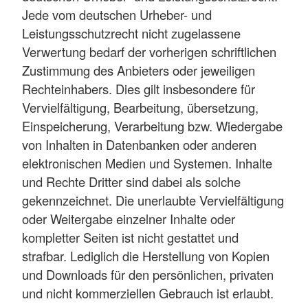
Jede vom deutschen Urheber- und
Leistungsschutzrecht nicht zugelassene
Verwertung bedarf der vorherigen schriftlichen
Zustimmung des Anbieters oder jeweiligen
Rechteinhabers. Dies gilt insbesondere für
Vervielfältigung, Bearbeitung, übersetzung,
Einspeicherung, Verarbeitung bzw. Wiedergabe
von Inhalten in Datenbanken oder anderen
elektronischen Medien und Systemen. Inhalte
und Rechte Dritter sind dabei als solche
gekennzeichnet. Die unerlaubte Vervielfältigung
oder Weitergabe einzelner Inhalte oder
kompletter Seiten ist nicht gestattet und
strafbar. Lediglich die Herstellung von Kopien
und Downloads für den persönlichen, privaten
und nicht kommerziellen Gebrauch ist erlaubt.