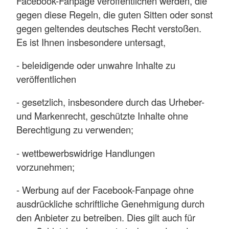
Facebook-Fanpage veröffentlichen werden, die
gegen diese Regeln, die guten Sitten oder sonst
gegen geltendes deutsches Recht verstoßen.
Es ist Ihnen insbesondere untersagt,
- beleidigende oder unwahre Inhalte zu
veröffentlichen
- gesetzlich, insbesondere durch das Urheber-
und Markenrecht, geschützte Inhalte ohne
Berechtigung zu verwenden;
- wettbewerbswidrige Handlungen
vorzunehmen;
- Werbung auf der Facebook-Fanpage ohne
ausdrückliche schriftliche Genehmigung durch
den Anbieter zu betreiben. Dies gilt auch für