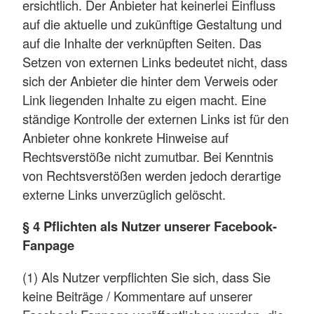
ersichtlich. Der Anbieter hat keinerlei Einfluss
auf die aktuelle und zukünftige Gestaltung und
auf die Inhalte der verknüpften Seiten. Das
Setzen von externen Links bedeutet nicht, dass
sich der Anbieter die hinter dem Verweis oder
Link liegenden Inhalte zu eigen macht. Eine
ständige Kontrolle der externen Links ist für den
Anbieter ohne konkrete Hinweise auf
Rechtsverstöße nicht zumutbar. Bei Kenntnis
von Rechtsverstößen werden jedoch derartige
externe Links unverzüglich gelöscht.
§ 4 Pflichten als Nutzer unserer Facebook-
Fanpage
(1) Als Nutzer verpflichten Sie sich, dass Sie
keine Beiträge / Kommentare auf unserer