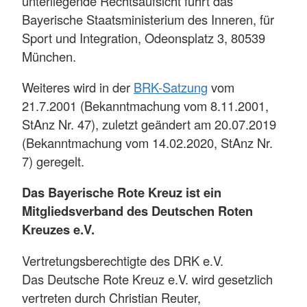
unterliegende Rechtsaufsicht führt das
Bayerische Staatsministerium des Inneren, für
Sport und Integration, Odeonsplatz 3, 80539
München.
Weiteres wird in der
BRK-Satzung
vom
21.7.2001 (Bekanntmachung vom 8.11.2001,
StAnz Nr. 47), zuletzt geändert am 20.07.2019
(Bekanntmachung vom 14.02.2020, StAnz Nr.
7) geregelt.
Das Bayerische Rote Kreuz ist ein
Mitgliedsverband des Deutschen Roten
Kreuzes e.V.
Vertretungsberechtigte des DRK e.V.
Das Deutsche Rote Kreuz e.V. wird gesetzlich
vertreten durch Christian Reuter,