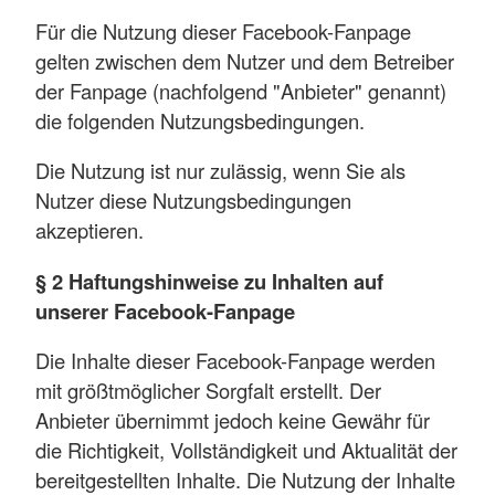
Für die Nutzung dieser Facebook-Fanpage
gelten zwischen dem Nutzer und dem Betreiber
der Fanpage (nachfolgend "Anbieter" genannt)
die folgenden Nutzungsbedingungen.
Die Nutzung ist nur zulässig, wenn Sie als
Nutzer diese Nutzungsbedingungen
akzeptieren.
§ 2 Haftungshinweise zu Inhalten auf
unserer Facebook-Fanpage
Die Inhalte dieser Facebook-Fanpage werden
mit größtmöglicher Sorgfalt erstellt. Der
Anbieter übernimmt jedoch keine Gewähr für
die Richtigkeit, Vollständigkeit und Aktualität der
bereitgestellten Inhalte. Die Nutzung der Inhalte