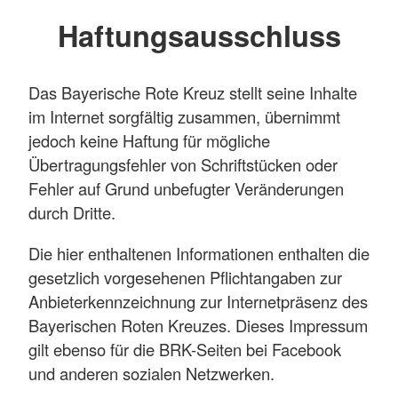
Haftungsausschluss
Das Bayerische Rote Kreuz stellt seine Inhalte
im Internet sorgfältig zusammen, übernimmt
jedoch keine Haftung für mögliche
Übertragungsfehler von Schriftstücken oder
Fehler auf Grund unbefugter Veränderungen
durch Dritte.
Die hier enthaltenen Informationen enthalten die
gesetzlich vorgesehenen Pflichtangaben zur
Anbieterkennzeichnung zur Internetpräsenz des
Bayerischen Roten Kreuzes. Dieses Impressum
gilt ebenso für die BRK-Seiten bei Facebook
und anderen sozialen Netzwerken.