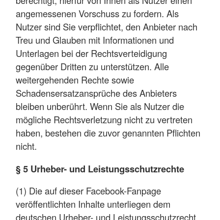
berechtigt, hierfür von Ihnen als Nutzer einen
angemessenen Vorschuss zu fordern. Als
Nutzer sind Sie verpflichtet, den Anbieter nach
Treu und Glauben mit Informationen und
Unterlagen bei der Rechtsverteidigung
gegenüber Dritten zu unterstützen. Alle
weitergehenden Rechte sowie
Schadensersatzansprüche des Anbieters
bleiben unberührt. Wenn Sie als Nutzer die
mögliche Rechtsverletzung nicht zu vertreten
haben, bestehen die zuvor genannten Pflichten
nicht.
§ 5 Urheber- und Leistungsschutzrechte
(1) Die auf dieser Facebook-Fanpage
veröffentlichten Inhalte unterliegen dem
deutschen Urheber- und Leistungsschutzrecht.