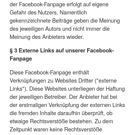
der Facebook-Fanpage erfolgt auf eigene
Gefahr des Nutzers. Namentlich
gekennzeichnete Beiträge geben die Meinung
des jeweiligen Autors und nicht immer die
Meinung des Anbieters wieder.
§ 3 Externe Links auf unserer Facebook-
Fanpage
Diese Facebook-Fanpage enthält
Verknüpfungen zu Websites Dritter ("externe
Links"). Diese Websites unterliegen der Haftung
der jeweiligen Betreiber. Der Anbieter hat bei
der erstmaligen Verknüpfung der externen Links
die fremden Inhalte daraufhin überprüft, ob
etwaige Rechtsverstöße bestehen. Zu dem
Zeitpunkt waren keine Rechtsverstöße