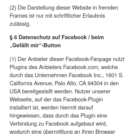
(2) Die Darstellung dieser Website in fremden
Frames ist nur mit schriftlicher Erlaubnis
zulässig.
§ 6 Datenschutz auf Facebook / beim
„Gefällt mir“-Button
(1) Der Anbieter dieser Facebook-Fanpage nutzt
Plugins des Anbieters Facebook.com, welche
durch das Unternehmen Facebook Inc., 1601 S.
California Avenue, Palo Alto, CA 94304 in den
USA bereitgestellt werden. Nutzer unserer
Webseite, auf der das Facebook-Plugin
installiert ist, werden hiermit darauf
hingewiesen, dass durch das Plugin eine
Verbindung zu Facebook aufgebaut wird,
wodurch eine übermittlung an Ihren Browser