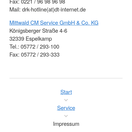
Fax: 0221 / 96 98 96 98
Mail: drk-hotline(at)dt-internet.de
Mittwald CM Service GmbH & Co. KG
Königsberger Straße 4-6
32339 Espelkamp
Tel.: 05772 / 293-100
Fax: 05772 / 293-333
Start
Service
Impressum