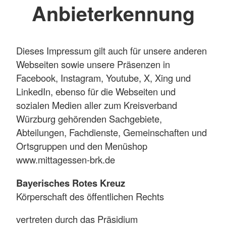
Anbieterkennung
Dieses Impressum gilt auch für unsere anderen
Webseiten sowie unsere Präsenzen in
Facebook, Instagram, Youtube, X, Xing und
LinkedIn, ebenso für die Webseiten und
sozialen Medien aller zum Kreisverband
Würzburg gehörenden Sachgebiete,
Abteilungen, Fachdienste, Gemeinschaften und
Ortsgruppen und den Menüshop
www.mittagessen-brk.de
Bayerisches Rotes Kreuz
Körperschaft des öffentlichen Rechts
vertreten durch das Präsidium