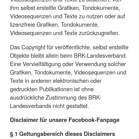
ihm selbst erstellte Grafiken, Tondokumente,
Videosequenzen und Texte zu nutzen oder auf
lizenzfreie Grafiken, Tondokumente,
Videosequenzen und Texte zurückzugreifen.
Das Copyright für veröffentlichte, selbst erstellte
Objekte bleibt allein beim BRK-Landesverband.
Eine Vervielfältigung oder Verwendung solcher
Grafiken, Tondokumente, Videosequenzen und
Texte in anderen elektronischen oder
gedruckten Publikationen ist ohne
ausdrückliche Zustimmung des BRK-
Landesverbands nicht gestattet.
Disclaimer für unsere Facebook-Fanpage
§ 1 Geltungsbereich dieses Disclaimers