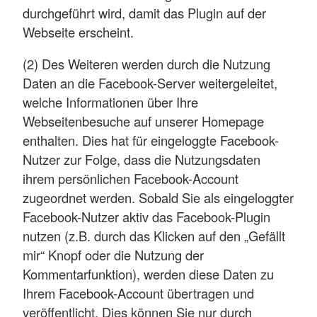
durchgeführt wird, damit das Plugin auf der
Webseite erscheint.
(2) Des Weiteren werden durch die Nutzung
Daten an die Facebook-Server weitergeleitet,
welche Informationen über Ihre
Webseitenbesuche auf unserer Homepage
enthalten. Dies hat für eingeloggte Facebook-
Nutzer zur Folge, dass die Nutzungsdaten
ihrem persönlichen Facebook-Account
zugeordnet werden. Sobald Sie als eingeloggter
Facebook-Nutzer aktiv das Facebook-Plugin
nutzen (z.B. durch das Klicken auf den „Gefällt
mir“ Knopf oder die Nutzung der
Kommentarfunktion), werden diese Daten zu
Ihrem Facebook-Account übertragen und
veröffentlicht. Dies können Sie nur durch