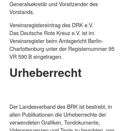
Generalsekretär und Vorsitzender des
Vorstands.
Vereinsregistereintrag des DRK e.V.
Das Deutsche Rote Kreuz e.V. ist im
Vereinsregister beim Amtsgericht Berlin-
Charlottenburg unter der Registernummer 95
VR 590 B eingetragen.
Urheberrecht
Der Landesverband des BRK ist bestrebt, in
allen Publikationen die Urheberrechte der
verwendeten Grafiken, Tondokumente,
Videosequenzen und Texte zu beachten, von