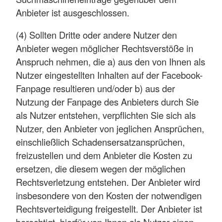
Anbieter ist ausgeschlossen.
(4) Sollten Dritte oder andere Nutzer den
Anbieter wegen möglicher Rechtsverstöße in
Anspruch nehmen, die a) aus den von Ihnen als
Nutzer eingestellten Inhalten auf der Facebook-
Fanpage resultieren und/oder b) aus der
Nutzung der Fanpage des Anbieters durch Sie
als Nutzer entstehen, verpflichten Sie sich als
Nutzer, den Anbieter von jeglichen Ansprüchen,
einschließlich Schadensersatzansprüchen,
freizustellen und dem Anbieter die Kosten zu
ersetzen, die diesem wegen der möglichen
Rechtsverletzung entstehen. Der Anbieter wird
insbesondere von den Kosten der notwendigen
Rechtsverteidigung freigestellt. Der Anbieter ist