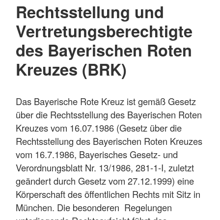
Rechtsstellung und
Vertretungsberechtigte
des Bayerischen Roten
Kreuzes (BRK)
Das Bayerische Rote Kreuz ist gemäß Gesetz
über die Rechtsstellung des Bayerischen Roten
Kreuzes vom 16.07.1986 (Gesetz über die
Rechtsstellung des Bayerischen Roten Kreuzes
vom 16.7.1986, Bayerisches Gesetz- und
Verordnungsblatt Nr. 13/1986, 281-1-I, zuletzt
geändert durch Gesetz vom 27.12.1999) eine
Körperschaft des öffentlichen Rechts mit Sitz in
München. Die besonderen Regelungen