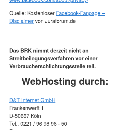
Quelle: Kostenloser
Facebook-Fanpage –
Disclaimer
von Juraforum.de
Das BRK nimmt derzeit nicht an
Streitbeilegungsverfahren vor einer
Verbraucherschlichtungsstelle teil.
WebHosting durch:
D&T Internet GmbH
Frankenwerft 1
D-50667 Köln
Tel.: 0221 / 96 98 96 - 50