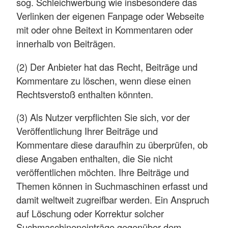
sog. Schleichwerbung wie insbesondere das
Verlinken der eigenen Fanpage oder Webseite
mit oder ohne Beitext in Kommentaren oder
innerhalb von Beiträgen.
(2) Der Anbieter hat das Recht, Beiträge und
Kommentare zu löschen, wenn diese einen
Rechtsverstoß enthalten könnten.
(3) Als Nutzer verpflichten Sie sich, vor der
Veröffentlichung Ihrer Beiträge und
Kommentare diese daraufhin zu überprüfen, ob
diese Angaben enthalten, die Sie nicht
veröffentlichen möchten. Ihre Beiträge und
Themen können in Suchmaschinen erfasst und
damit weltweit zugreifbar werden. Ein Anspruch
auf Löschung oder Korrektur solcher
Suchmaschineneinträge gegenüber dem