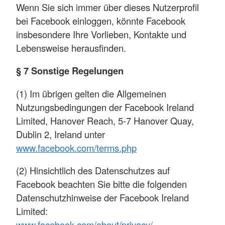
Wenn Sie sich immer über dieses Nutzerprofil
bei Facebook einloggen, könnte Facebook
insbesondere Ihre Vorlieben, Kontakte und
Lebensweise herausfinden.
§ 7 Sonstige Regelungen
(1) Im übrigen gelten die Allgemeinen
Nutzungsbedingungen der Facebook Ireland
Limited, Hanover Reach, 5-7 Hanover Quay,
Dublin 2, Ireland unter
www.facebook.com/terms.php
(2) Hinsichtlich des Datenschutzes auf
Facebook beachten Sie bitte die folgenden
Datenschutzhinweise der Facebook Ireland
Limited:
www.facebook.com/about/privacy/