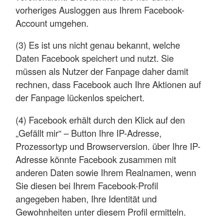
vorheriges Ausloggen aus Ihrem Facebook-
Account umgehen.
(3) Es ist uns nicht genau bekannt, welche
Daten Facebook speichert und nutzt. Sie
müssen als Nutzer der Fanpage daher damit
rechnen, dass Facebook auch Ihre Aktionen auf
der Fanpage lückenlos speichert.
(4) Facebook erhält durch den Klick auf den
„Gefällt mir“ – Button Ihre IP-Adresse,
Prozessortyp und Browserversion. über Ihre IP-
Adresse könnte Facebook zusammen mit
anderen Daten sowie Ihrem Realnamen, wenn
Sie diesen bei Ihrem Facebook-Profil
angegeben haben, Ihre Identität und
Gewohnheiten unter diesem Profil ermitteln.