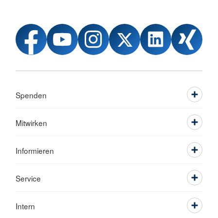
Spenden
Mitwirken
Informieren
Service
Intern