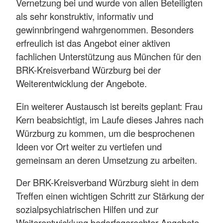
Vernetzung bei und wurde von allen Beteiligten
als sehr konstruktiv, informativ und
gewinnbringend wahrgenommen. Besonders
erfreulich ist das Angebot einer aktiven
fachlichen Unterstützung aus München für den
BRK-Kreisverband Würzburg bei der
Weiterentwicklung der Angebote.
Ein weiterer Austausch ist bereits geplant: Frau
Kern beabsichtigt, im Laufe dieses Jahres nach
Würzburg zu kommen, um die besprochenen
Ideen vor Ort weiter zu vertiefen und
gemeinsam an deren Umsetzung zu arbeiten.
Der BRK-Kreisverband Würzburg sieht in dem
Treffen einen wichtigen Schritt zur Stärkung der
sozialpsychiatrischen Hilfen und zur
Weiterentwicklung bedarfsgerechter Angebote