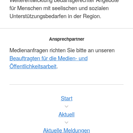
für Menschen mit seelischen und sozialen
Unterstützungsbedarfen in der Region.
Ansprechpartner
Medienanfragen richten Sie bitte an unseren
Beauftragten für die Medien- und
Öffentlichkeitsarbeit
.
Start
Aktuell
Aktuelle Meldungen