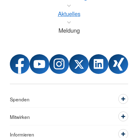
Aktuelles
Meldung
Spenden
Mitwirken
Informieren