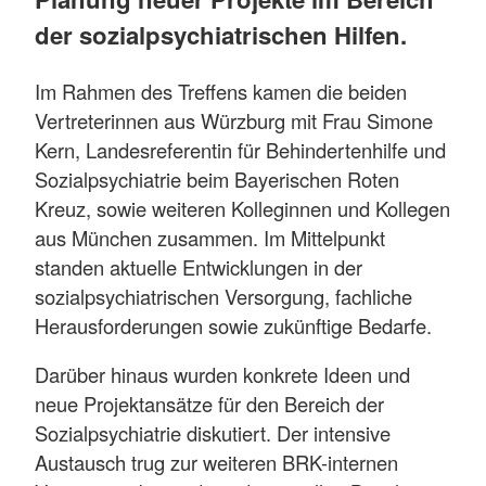
der sozialpsychiatrischen Hilfen.
Im Rahmen des Treffens kamen die beiden
Vertreterinnen aus Würzburg mit Frau Simone
Kern, Landesreferentin für Behindertenhilfe und
Sozialpsychiatrie beim Bayerischen Roten
Kreuz, sowie weiteren Kolleginnen und Kollegen
aus München zusammen. Im Mittelpunkt
standen aktuelle Entwicklungen in der
sozialpsychiatrischen Versorgung, fachliche
Herausforderungen sowie zukünftige Bedarfe.
Darüber hinaus wurden konkrete Ideen und
neue Projektansätze für den Bereich der
Sozialpsychiatrie diskutiert. Der intensive
Austausch trug zur weiteren BRK-internen