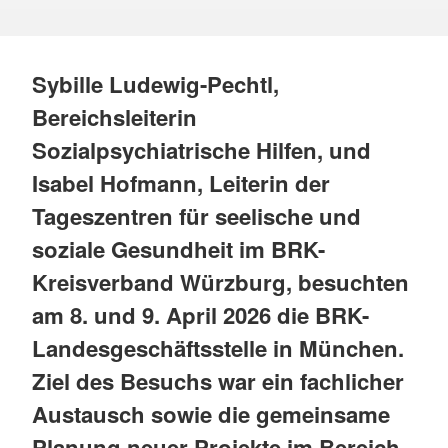
Sybille Ludewig-Pechtl,
Bereichsleiterin
Sozialpsychiatrische Hilfen, und
Isabel Hofmann, Leiterin der
Tageszentren für seelische und
soziale Gesundheit im BRK-
Kreisverband Würzburg, besuchten
am 8. und 9. April 2026 die BRK-
Landesgeschäftsstelle in München.
Ziel des Besuchs war ein fachlicher
Austausch sowie die gemeinsame
Planung neuer Projekte im Bereich