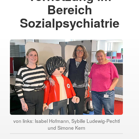
Bereich
Sozialpsychiatrie
von links: Isabel Hofmann, Sybille Ludewig-Pechtl
und Simone Kern