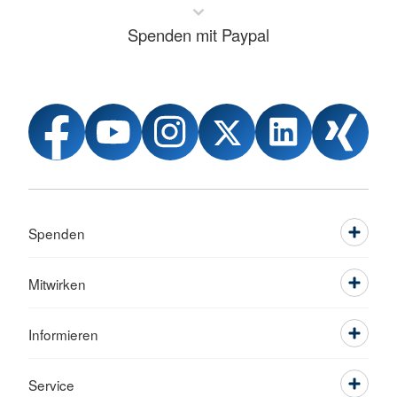
Spenden mit Paypal
Spenden
Mitwirken
Informieren
Service