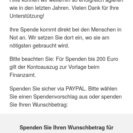
wie in den letzten Jahren. Vielen Dank für Ihre
Unterstützung!
Ihre Spende kommt direkt bei den Menschen in
Not an. Wir setzen Sie dort ein, wo sie am
nötigsten gebraucht wird.
Bitte beachten Sie: Für Spenden bis 200 Euro
gilt der Kontoauszug zur Vorlage beim
Finanzamt.
Spenden Sie sicher via PAYPAL. Bitte wählen
Sie einen Spendenvorschlag aus oder spenden
Sie Ihren Wunschbetrag:
Spenden Sie Ihren Wunschbetrag für