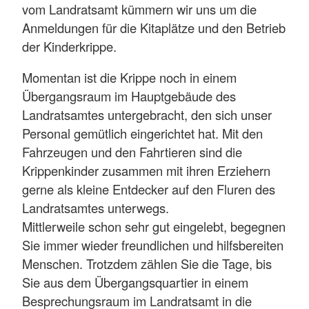
vom Landratsamt kümmern wir uns um die
Anmeldungen für die Kitaplätze und den Betrieb
der Kinderkrippe.
Momentan ist die Krippe noch in einem
Übergangsraum im Hauptgebäude des
Landratsamtes untergebracht, den sich unser
Personal gemütlich eingerichtet hat. Mit den
Fahrzeugen und den Fahrtieren sind die
Krippenkinder zusammen mit ihren Erziehern
gerne als kleine Entdecker auf den Fluren des
Landratsamtes unterwegs.
Mittlerweile schon sehr gut eingelebt, begegnen
Sie immer wieder freundlichen und hilfsbereiten
Menschen. Trotzdem zählen Sie die Tage, bis
Sie aus dem Übergangsquartier in einem
Besprechungsraum im Landratsamt in die