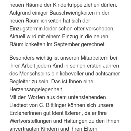
neuen Räume der Kinderkrippe ziehen dürfen.
Aufgrund einiger Bauschwierigkeiten in den
neuen Räumlichkeiten hat sich der
Einzugstermin leider schon öfter verschoben.
Aktuell wird mit einem Einzug in die neuen
Räumlichkeiten im September gerechnet.
Besonders wichtig ist unseren Mitarbeitern bei
ihrer Arbeit jedem Kind in seinen ersten Jahren
des Menschseins ein liebevoller und achtsamer
Begleiter zu sein. Das ist Ihnen eine
Herzensangelegenheit.
Mit den Worten aus dem untenstehenden
Liedtext von C. Bittlinger können sich unsere
Erzieherinnen gut identifizieren, da er ihre
Wertvorstellungen und Haltungen zu den Ihnen
anvertrauten Kindern und ihren Eltern