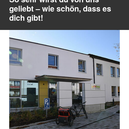
geliebt – wie schön, dass es
dich gibt!