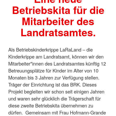
Betriebskita für die
Mitarbeiter des
Landratsamtes.
Als Betriebskinderkrippe LaRaLand – die
Kinderkrippe am Landratsamt, können wir den
Mitarbeiter*innen des Landratsamtes künftig 12
Betreuungsplätze für Kinder im Alter von 10
Monaten bis 3 Jahren zur Verfügung stellen.
Träger der Einrichtung ist das BRK. Dieses
Projekt begleiten wir schon seit einigen Jahren
und waren sehr glücklich die Trägerschaft für
diese zweite Betriebskita übernehmen zu
dürfen. Gemeinsam mit Frau Hofmann-Grande