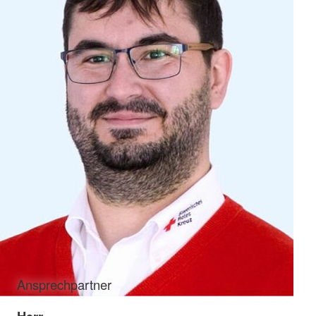
Ansprechpartner