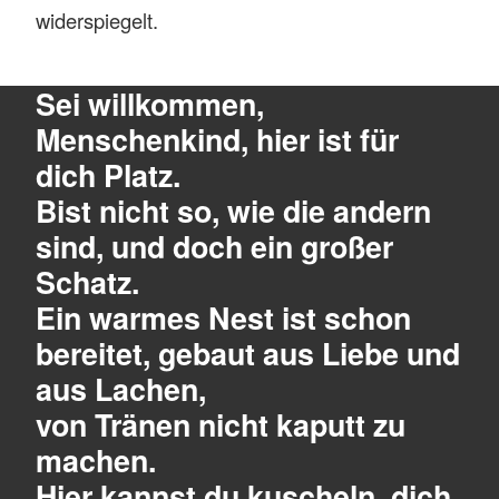
widerspiegelt.
Sei willkommen,
Menschenkind, hier ist für
dich Platz.
Bist nicht so, wie die andern
sind, und doch ein großer
Schatz.
Ein warmes Nest ist schon
bereitet, gebaut aus Liebe und
aus Lachen,
von Tränen nicht kaputt zu
machen.
Hier kannst du kuscheln, dich