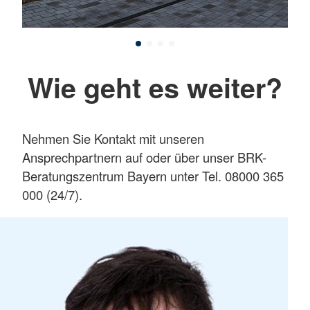
Wie geht es weiter?
Nehmen Sie Kontakt mit unseren
Ansprechpartnern auf oder über unser BRK-
Beratungszentrum Bayern unter Tel. 08000 365
000 (24/7).