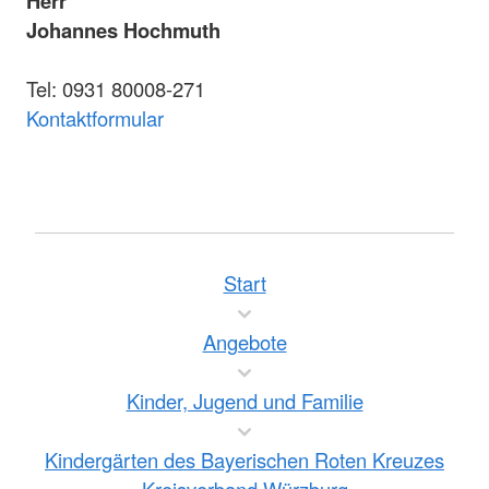
Herr
Johannes Hochmuth
Tel: 0931 80008-271
Kontaktformular
Start
Angebote
Kinder, Jugend und Familie
Kindergärten des Bayerischen Roten Kreuzes