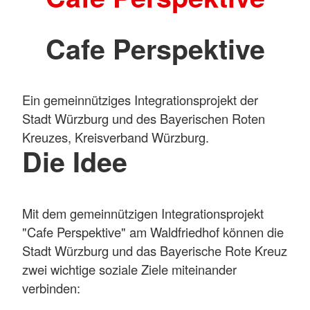
Cafe Perspektive
Ein gemeinnütziges Integrationsprojekt der
Stadt Würzburg und des Bayerischen Roten
Kreuzes, Kreisverband Würzburg.
Die Idee
Mit dem gemeinnützigen Integrationsprojekt
"Cafe Perspektive" am Waldfriedhof können die
Stadt Würzburg und das Bayerische Rote Kreuz
zwei wichtige soziale Ziele miteinander
verbinden: