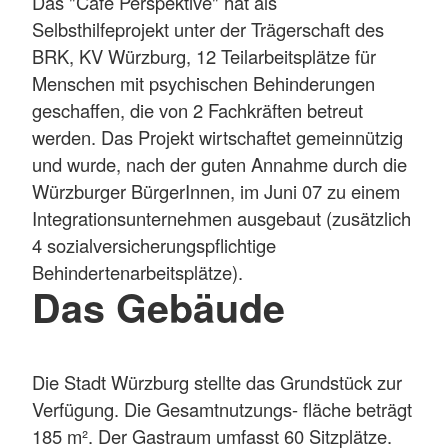
Das "Cafe Perspektive" hat als
Selbsthilfeprojekt unter der Trägerschaft des
BRK, KV Würzburg, 12 Teilarbeitsplätze für
Menschen mit psychischen Behinderungen
geschaffen, die von 2 Fachkräften betreut
werden. Das Projekt wirtschaftet gemeinnützig
und wurde, nach der guten Annahme durch die
Würzburger BürgerInnen, im Juni 07 zu einem
Integrationsunternehmen ausgebaut (zusätzlich
4 sozialversicherungspflichtige
Behindertenarbeitsplätze).
Das Gebäude
Die Stadt Würzburg stellte das Grundstück zur
Verfügung. Die Gesamtnutzungs- fläche beträgt
185 m². Der Gastraum umfasst 60 Sitzplätze.