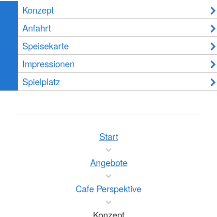
Konzept
Anfahrt
Speisekarte
Impressionen
Spielplatz
Start
Angebote
Cafe Perspektive
Konzept