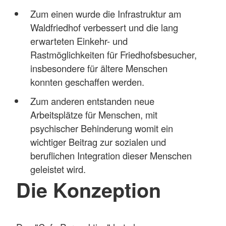
Zum einen wurde die Infrastruktur am
Waldfriedhof verbessert und die lang
erwarteten Einkehr- und
Rastmöglichkeiten für Friedhofsbesucher,
insbesondere für ältere Menschen
konnten geschaffen werden.
Zum anderen entstanden neue
Arbeitsplätze für Menschen, mit
psychischer Behinderung womit ein
wichtiger Beitrag zur sozialen und
beruflichen Integration dieser Menschen
geleistet wird.
Die Konzeption