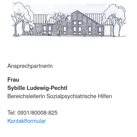
Ansprechpartnerin
Frau
Sybille Ludewig-Pechtl
Bereichsleiterin Sozialpsychiatrische Hilfen
Tel: 0931/80008-825
Kontaktformular