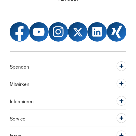
Spenden
Mitwirken
Informieren
Service
Intern