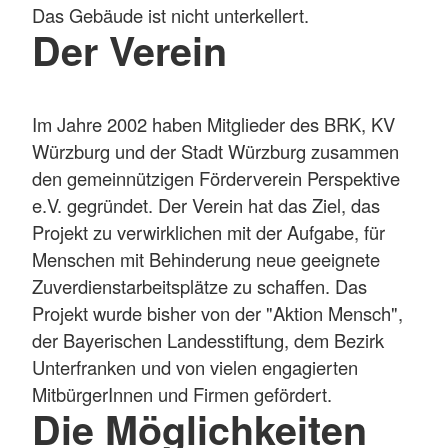
Das Gebäude ist nicht unterkellert.
Der Verein
Im Jahre 2002 haben Mitglieder des BRK, KV
Würzburg und der Stadt Würzburg zusammen
den gemeinnützigen Förderverein Perspektive
e.V. gegründet. Der Verein hat das Ziel, das
Projekt zu verwirklichen mit der Aufgabe, für
Menschen mit Behinderung neue geeignete
Zuverdienstarbeitsplätze zu schaffen. Das
Projekt wurde bisher von der "Aktion Mensch",
der Bayerischen Landesstiftung, dem Bezirk
Unterfranken und von vielen engagierten
MitbürgerInnen und Firmen gefördert.
Die Möglichkeiten