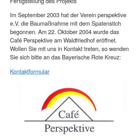
Fertigstellung des Projekts
Im September 2003 hat der Verein perspektive
e.V. die Baumaßnahme mit dem Spatenstich
begonnen. Am 22. Oktober 2004 wurde das
Café Perspektive am Waldfriedhof eröffnet.
Wollen Sie mit uns in Kontakt treten, so wenden
Sie sich bitte an das Bayerische Rote Kreuz:
Kontaktformular