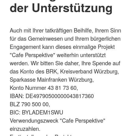
der Unterstützung
Auch mit Ihrer tatkräftigen Beihilfe, Ihrem Sinn
für das Gemeinwesen und Ihrem bürgerlichen
Engagement kann dieses einmalige Projekt
"Cafe Perspektive" weiterhin unterstützt
werden. Wir bitten Sie daher, Ihre Spende auf
das Konto des BRK, Kreisverband Würzburg,
Sparkasse Mainfranken Würzburg,
Konto Nummer 43 81 73 60,
IBAN: DE49790500000043817360
BLZ 790 500 00,
BIC: BYLADEM1SWU
Verwendungszweck "Cafe Perspektive"
einzuzahlen.